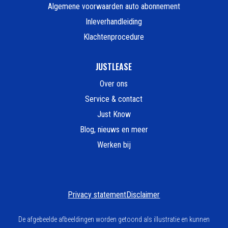
Algemene voorwaarden auto abonnement
Inleverhandleiding
Klachtenprocedure
JUSTLEASE
Over ons
Service & contact
Just Know
Blog, nieuws en meer
Werken bij
Privacy statement
Disclaimer
De afgebeelde afbeeldingen worden getoond als illustratie en kunnen