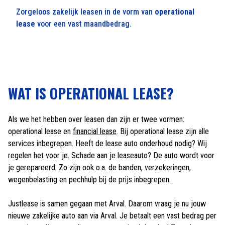
Zorgeloos zakelijk leasen in de vorm van
operational
lease
voor een vast maandbedrag.
WAT IS OPERATIONAL LEASE?
Als we het hebben over leasen dan zijn er twee vormen:
operational lease en
financial lease
. Bij operational lease zijn alle
services inbegrepen. Heeft de lease auto onderhoud nodig? Wij
regelen het voor je. Schade aan je leaseauto? De auto wordt voor
je gerepareerd. Zo zijn ook o.a. de banden, verzekeringen,
wegenbelasting en pechhulp bij de prijs inbegrepen.
Justlease is samen gegaan met Arval. Daarom vraag je nu jouw
nieuwe zakelijke auto aan via Arval. Je betaalt een vast bedrag per