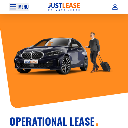
MENU
OPERATIONAL LEASE