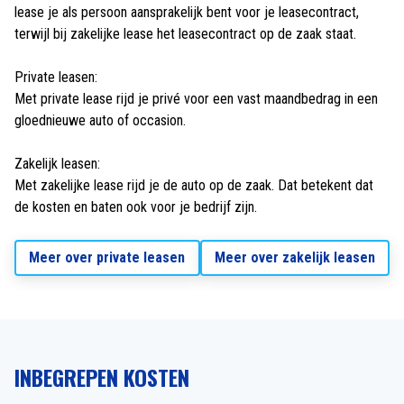
lease je als persoon aansprakelijk bent voor je leasecontract,
terwijl bij zakelijke lease het leasecontract op de zaak staat.
Private leasen:
Met private lease rijd je privé voor een vast maandbedrag in een
gloednieuwe auto of occasion.
Zakelijk leasen:
Met zakelijke lease rijd je de auto op de zaak. Dat betekent dat
de kosten en baten ook voor je bedrijf zijn.
Meer over private leasen
Meer over zakelijk leasen
INBEGREPEN KOSTEN