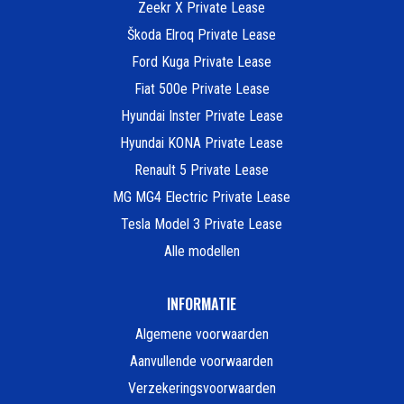
Zeekr X Private Lease
Škoda Elroq Private Lease
Ford Kuga Private Lease
Fiat 500e Private Lease
Hyundai Inster Private Lease
Hyundai KONA Private Lease
Renault 5 Private Lease
MG MG4 Electric Private Lease
Tesla Model 3 Private Lease
Alle modellen
INFORMATIE
Algemene voorwaarden
Aanvullende voorwaarden
Verzekeringsvoorwaarden