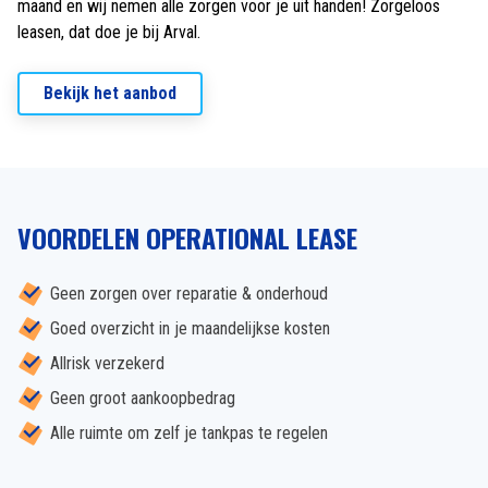
maand en wij nemen alle zorgen voor je uit handen! Zorgeloos
leasen, dat doe je bij Arval.
Bekijk het aanbod
VOORDELEN OPERATIONAL LEASE
Geen zorgen over reparatie & onderhoud
Goed overzicht in je maandelijkse kosten
Allrisk verzekerd
Geen groot aankoopbedrag
Alle ruimte om zelf je tankpas te regelen