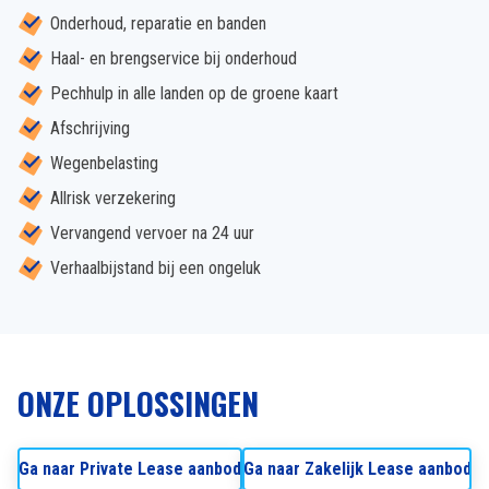
Onderhoud, reparatie en banden
Haal- en brengservice bij onderhoud
Pechhulp in alle landen op de groene kaart
Afschrijving
Wegenbelasting
Allrisk verzekering
Vervangend vervoer na 24 uur
Verhaalbijstand bij een ongeluk
ONZE OPLOSSINGEN
Ga naar Private Lease aanbod
Ga naar Zakelijk Lease aanbod