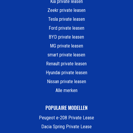
Kia private leasen
Zeekr private leasen
Tesla private leasen
Ford private leasen
BYD private leasen
MG private leasen
smart private leasen
Renault private leasen
Hyundai private leasen
Nissan private leasen
Alle merken
POPULAIRE MODELLEN
Peugeot e-208 Private Lease
Dacia Spring Private Lease