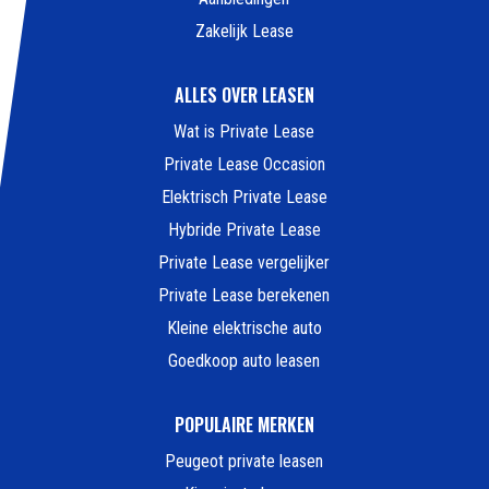
Zakelijk Lease
ALLES OVER LEASEN
Wat is Private Lease
Private Lease Occasion
Elektrisch Private Lease
Hybride Private Lease
Private Lease vergelijker
Private Lease berekenen
Kleine elektrische auto
Goedkoop auto leasen
POPULAIRE MERKEN
Peugeot private leasen