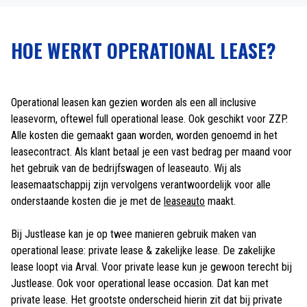
HOE WERKT OPERATIONAL LEASE?
Operational leasen kan gezien worden als een all inclusive
leasevorm, oftewel full operational lease. Ook geschikt voor ZZP.
Alle kosten die gemaakt gaan worden, worden genoemd in het
leasecontract. Als klant betaal je een vast bedrag per maand voor
het gebruik van de bedrijfswagen of leaseauto. Wij als
leasemaatschappij zijn vervolgens verantwoordelijk voor alle
onderstaande kosten die je met de
leaseauto
maakt.
Bij Justlease kan je op twee manieren gebruik maken van
operational lease: private lease & zakelijke lease. De zakelijke
lease loopt via Arval. Voor private lease kun je gewoon terecht bij
Justlease. Ook voor operational lease occasion. Dat kan met
private lease. Het grootste onderscheid hierin zit dat bij private