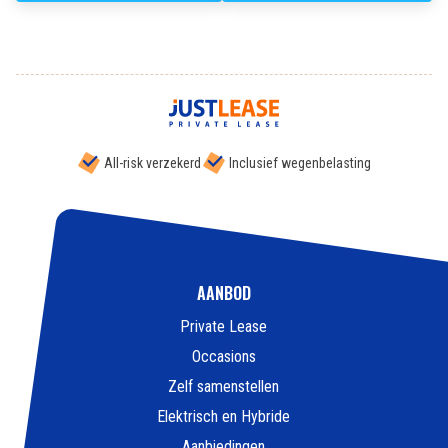
All-risk verzekerd
Inclusief wegenbelasting
AANBOD
Private Lease
Occasions
Zelf samenstellen
Elektrisch en Hybride
Aanbiedingen