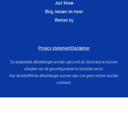
Just Know
Blog, nieuws en meer
Werken bij
Privacy statement
Disclaimer
De afgebeelde afbeeldingen worden getoond als illustratie en kunnen
afwijken van de geconfigureerde en bestelde versie.
Aan de betreffende afbeeldingen kunnen dan ook geen rechten worden
ontleend.