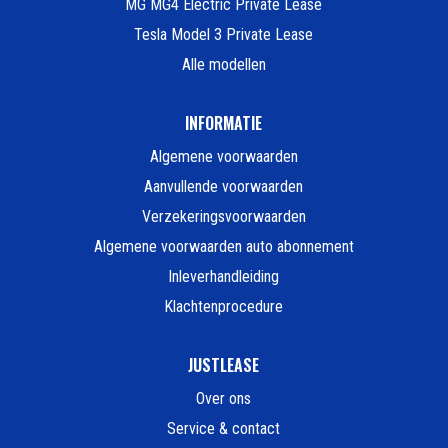
MG MG4 Electric Private Lease
Tesla Model 3 Private Lease
Alle modellen
INFORMATIE
Algemene voorwaarden
Aanvullende voorwaarden
Verzekeringsvoorwaarden
Algemene voorwaarden auto abonnement
Inleverhandleiding
Klachtenprocedure
JUSTLEASE
Over ons
Service & contact