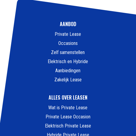
AANBOD
Private Lease
Occasions
Zelf samenstellen
Elektrisch en Hybride
Aanbiedingen
Zakelijk Lease
ALLES OVER LEASEN
Wat is Private Lease
Private Lease Occasion
Elektrisch Private Lease
Hybride Private Lease