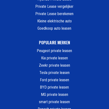
Private Lease vergelijker
Private Lease berekenen
Kleine elektrische auto
Goedkoop auto leasen
POPULAIRE MERKEN
Peugeot private leasen
Kia private leasen
Zeekr private leasen
Tesla private leasen
Ford private leasen
BYD private leasen
MG private leasen
smart private leasen