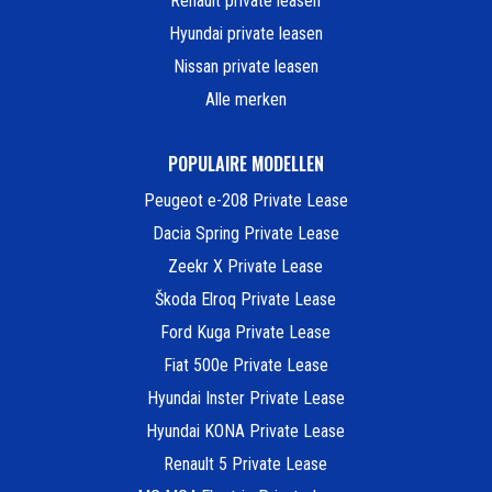
Renault private leasen
Hyundai private leasen
Nissan private leasen
Alle merken
POPULAIRE MODELLEN
Peugeot e-208 Private Lease
Dacia Spring Private Lease
Zeekr X Private Lease
Škoda Elroq Private Lease
Ford Kuga Private Lease
Fiat 500e Private Lease
Hyundai Inster Private Lease
Hyundai KONA Private Lease
Renault 5 Private Lease