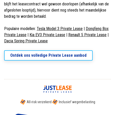
blijft het leasecontract wel gewoon doorlopen (afhankelijk van de
afgesloten looptijd), hiervoor dient nog steeds het maandelijkse
bedrag te worden betaald.
Populaire modellen:
Tesla Model 3 Private Lease
|
Dongfeng Box
Private Lease
|
Kia EV3 Private Lease
|
Renault 5 Private Lease
|
Dacia Spring Private Lease
Ontdek ons volledige Private Lease aanbod
All-risk verzekerd
Inclusief wegenbelasting