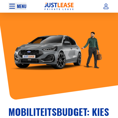
MENU
MOBILITEITSBUDGET: KIES