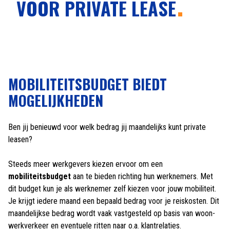
VOOR PRIVATE LEASE
MOBILITEITSBUDGET BIEDT
MOGELIJKHEDEN
Ben jij benieuwd voor welk bedrag jij maandelijks kunt private
leasen?
Steeds meer werkgevers kiezen ervoor om een
mobiliteitsbudget
aan te bieden richting hun werknemers. Met
dit budget kun je als werknemer zelf kiezen voor jouw mobiliteit.
Je krijgt iedere maand een bepaald bedrag voor je reiskosten. Dit
maandelijkse bedrag wordt vaak vastgesteld op basis van woon-
werkverkeer en eventuele ritten naar o.a. klantrelaties.