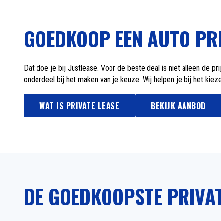
GOEDKOOP EEN AUTO PRI
Dat doe je bij Justlease. Voor de beste deal is niet alleen de p
onderdeel bij het maken van je keuze. Wij helpen je bij het kie
WAT IS PRIVATE LEASE
BEKIJK AANBOD
DE GOEDKOOPSTE PRIVAT