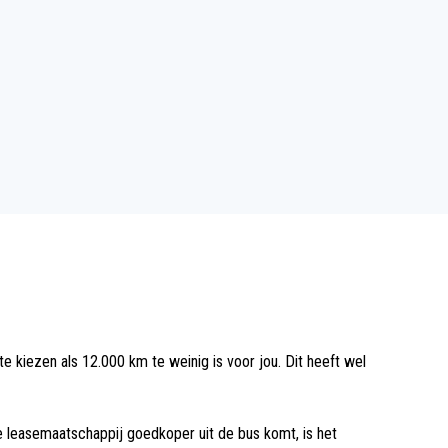
te kiezen als 12.000 km te weinig is voor jou. Dit heeft wel
e leasemaatschappij goedkoper uit de bus komt, is het