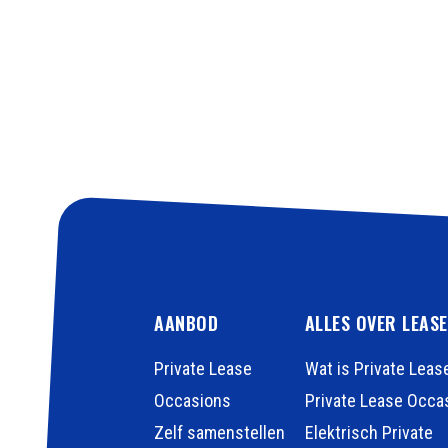
AANBOD
ALLES OVER LEAS
Private Lease
Wat is Private Leas
Occasions
Private Lease Occa
Zelf samenstellen
Elektrisch Private