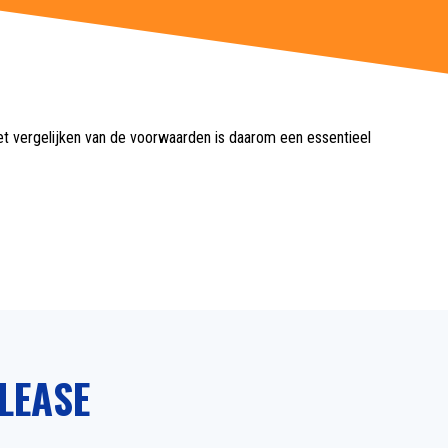
 Het vergelijken van de voorwaarden is daarom een essentieel
LEASE