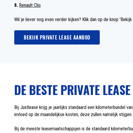
8.
Renault Clio
Wil je liever nog even verder kijken? Klik dan op de knop 'Bekij
BEKIJK PRIVATE LEASE AANBOD
DE BESTE PRIVATE LEAS
Bij Justlease krijg je jaarlijks standaard een kilometerbundel v
invloed op de maandelijkse kosten, deze zullen namelijk stijgen.
Bij de meeste leasemaatschappijen is de standaard kilometerbun