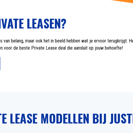
VATE LEASEN?
rijs van belang, maar ook het in beeld hebben wat je ervoor terugkrijgt.
zen voor de beste Private Lease deal die aansluit op jouw behoefte!
E LEASE MODELLEN BIJ JUST