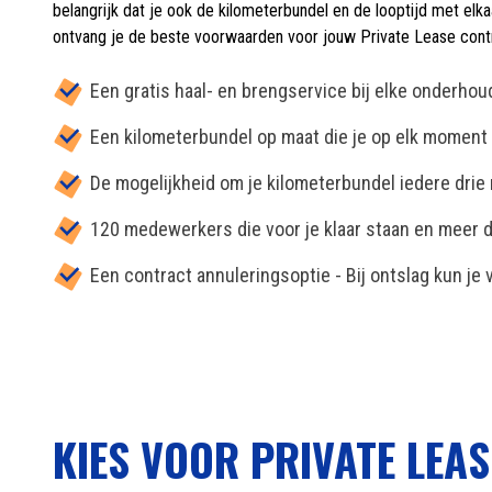
belangrijk dat je ook de kilometerbundel en de looptijd met elk
ontvang je de beste voorwaarden voor jouw Private Lease cont
Een gratis haal- en brengservice bij elke onderhou
Een kilometerbundel op maat die je op elk moment 
De mogelijkheid om je kilometerbundel iedere dri
120 medewerkers die voor je klaar staan en meer d
Een contract annuleringsoptie - Bij ontslag kun je v
KIES VOOR PRIVATE LEA