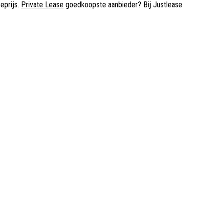
eprijs.
Private Lease
goedkoopste aanbieder? Bij Justlease