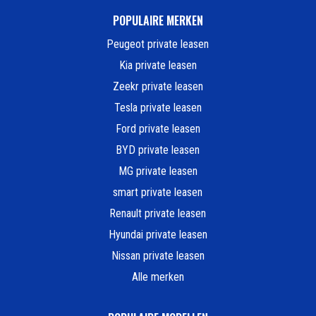
POPULAIRE MERKEN
Peugeot private leasen
Kia private leasen
Zeekr private leasen
Tesla private leasen
Ford private leasen
BYD private leasen
MG private leasen
smart private leasen
Renault private leasen
Hyundai private leasen
Nissan private leasen
Alle merken