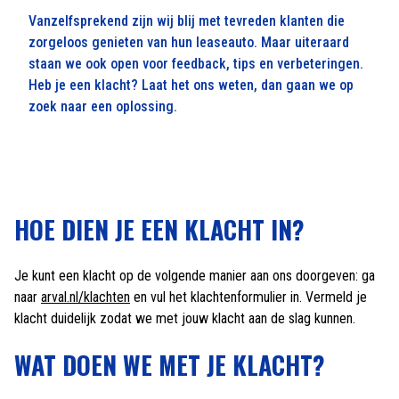
Vanzelfsprekend zijn wij blij met tevreden klanten die
zorgeloos genieten van hun leaseauto. Maar uiteraard
staan we ook open voor feedback, tips en verbeteringen.
Heb je een klacht? Laat het ons weten, dan gaan we op
zoek naar een oplossing.
HOE DIEN JE EEN KLACHT IN?
Je kunt een klacht op de volgende manier aan ons doorgeven: ga
naar
arval.nl/klachten
en vul het klachtenformulier in. Vermeld je
klacht duidelijk zodat we met jouw klacht aan de slag kunnen.
WAT DOEN WE MET JE KLACHT?