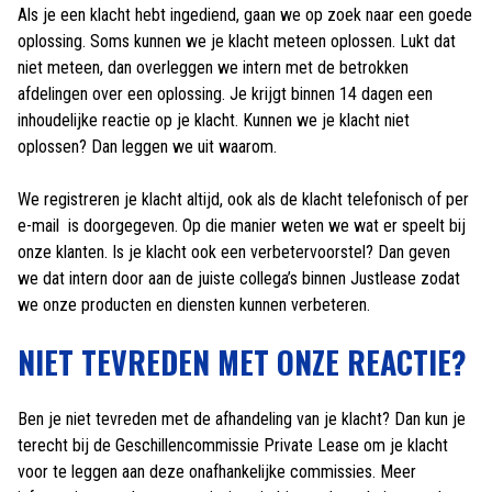
Als je een klacht hebt ingediend, gaan we op zoek naar een goede
oplossing. Soms kunnen we je klacht meteen oplossen. Lukt dat
niet meteen, dan overleggen we intern met de betrokken
afdelingen over een oplossing. Je krijgt binnen 14 dagen een
inhoudelijke reactie op je klacht. Kunnen we je klacht niet
oplossen? Dan leggen we uit waarom.
We registreren je klacht altijd, ook als de klacht telefonisch of per
e-mail is doorgegeven. Op die manier weten we wat er speelt bij
onze klanten. Is je klacht ook een verbetervoorstel? Dan geven
we dat intern door aan de juiste collega’s binnen Justlease zodat
we onze producten en diensten kunnen verbeteren.
NIET TEVREDEN MET ONZE REACTIE?
Ben je niet tevreden met de afhandeling van je klacht? Dan kun je
terecht bij de Geschillencommissie Private Lease om je klacht
voor te leggen aan deze onafhankelijke commissies. Meer