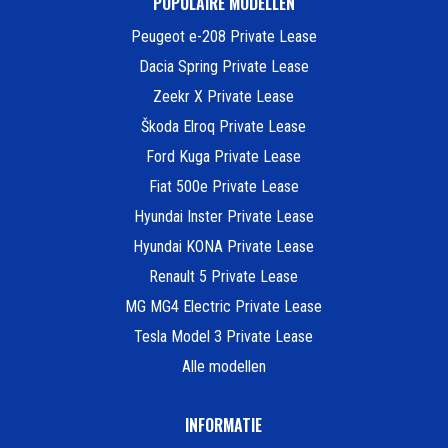
POPULAIRE MODELLEN
Peugeot e-208 Private Lease
Dacia Spring Private Lease
Zeekr X Private Lease
Škoda Elroq Private Lease
Ford Kuga Private Lease
Fiat 500e Private Lease
Hyundai Inster Private Lease
Hyundai KONA Private Lease
Renault 5 Private Lease
MG MG4 Electric Private Lease
Tesla Model 3 Private Lease
Alle modellen
INFORMATIE