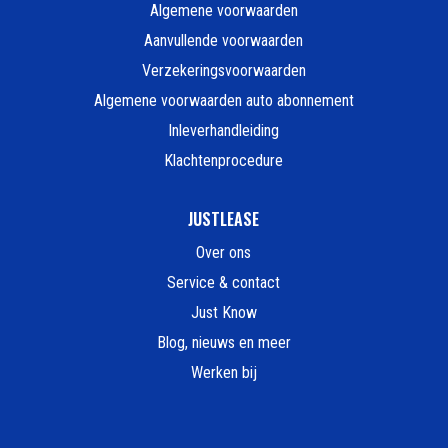
Algemene voorwaarden
Aanvullende voorwaarden
Verzekeringsvoorwaarden
Algemene voorwaarden auto abonnement
Inleverhandleiding
Klachtenprocedure
JUSTLEASE
Over ons
Service & contact
Just Know
Blog, nieuws en meer
Werken bij