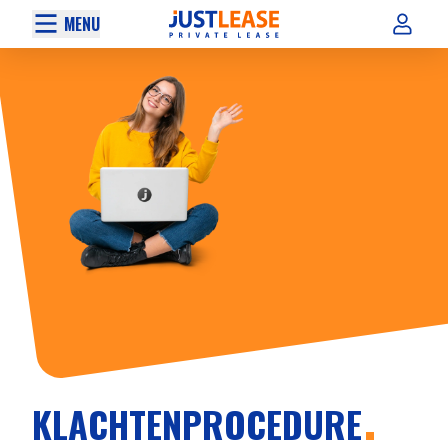
MENU
KLACHTENPROCEDURE