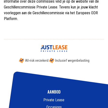
informatie over deze commissies vind je op de website van de
Geschillencommissie Private Lease. Tevens kun je jouw klacht
voorleggen aan de Geschillencommissie via het Europees ODR
Platform.
All-risk verzekerd
Inclusief wegenbelasting
AANBOD
Private Lease
Occasions