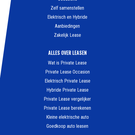
Zelf samenstellen
Elektrisch en Hybride
Aanbiedingen
Zakelijk Lease
ALLES OVER LEASEN
Wat is Private Lease
Private Lease Occasion
Elektrisch Private Lease
Hybride Private Lease
Private Lease vergelijker
Private Lease berekenen
Kleine elektrische auto
Goedkoop auto leasen