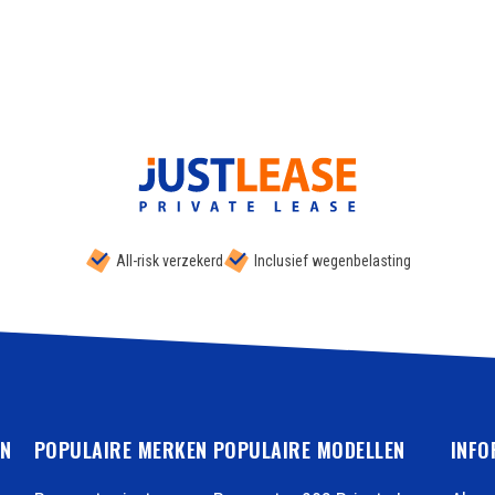
All-risk verzekerd
Inclusief wegenbelasting
EN
POPULAIRE MERKEN
POPULAIRE MODELLEN
INFO