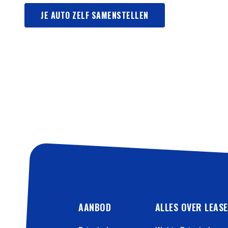
JE AUTO ZELF SAMENSTELLEN
AANBOD
ALLES OVER LEAS