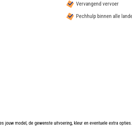
Vervangend vervoer
Pechhulp binnen alle land
es jouw model, de gewenste uitvoering, kleur en eventuele extra opties.