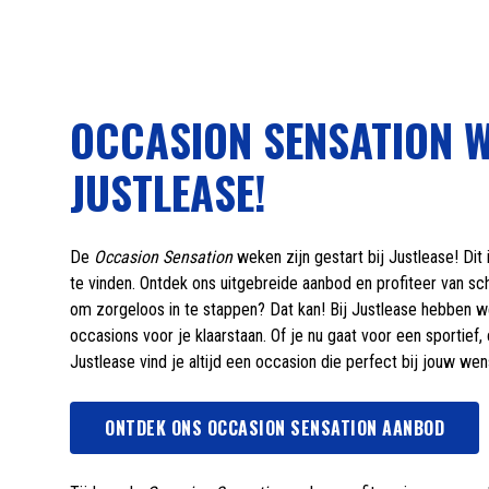
OCCASION SENSATION W
JUSTLEASE!
De
Occasion Sensation
weken zijn gestart bij Justlease! D
te vinden. Ontdek ons uitgebreide aanbod en profiteer van sc
om zorgeloos in te stappen? Dat kan! Bij Justlease hebben 
occasions voor je klaarstaan. Of je nu gaat voor een sportief
Justlease vind je altijd een occasion die perfect bij jouw wen
ONTDEK ONS OCCASION SENSATION AANBOD