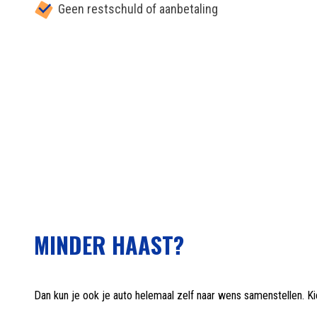
Geen restschuld of aanbetaling
MINDER HAAST?
Dan kun je ook je auto helemaal zelf naar wens samenstellen. Ki