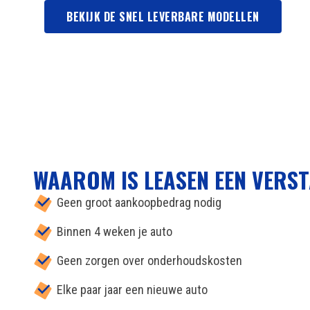
BEKIJK DE SNEL LEVERBARE MODELLEN
WAAROM IS LEASEN EEN VERST
Geen groot aankoopbedrag nodig
Binnen 4 weken je auto
Geen zorgen over onderhoudskosten
Elke paar jaar een nieuwe auto