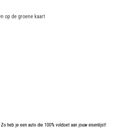
en op de groene kaart
 Zo heb je een auto die 100% voldoet aan jouw eisenlijst!