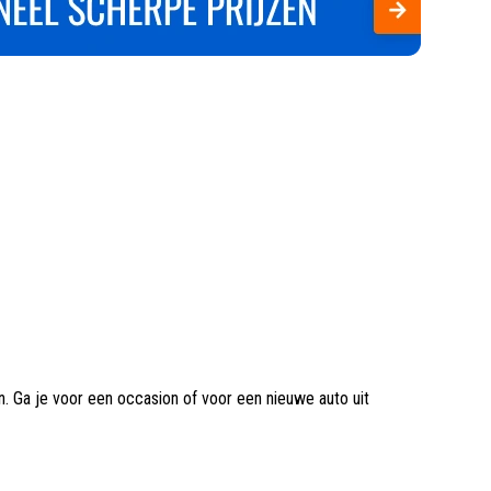
gen. Ga je voor een occasion of voor een nieuwe auto uit