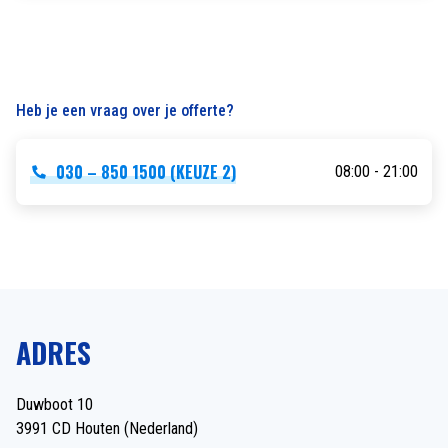
Heb je een vraag over je offerte?
030 – 850 1500 (KEUZE 2)
08:00 - 21:00
ADRES
Duwboot 10
3991 CD Houten (Nederland)