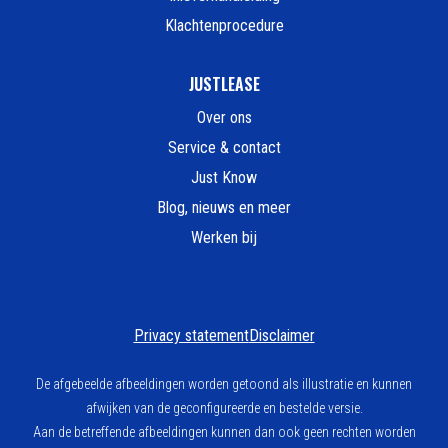
Klachtenprocedure
JUSTLEASE
Over ons
Service & contact
Just Know
Blog, nieuws en meer
Werken bij
Privacy statement
Disclaimer
De afgebeelde afbeeldingen worden getoond als illustratie en kunnen
afwijken van de geconfigureerde en bestelde versie.
Aan de betreffende afbeeldingen kunnen dan ook geen rechten worden