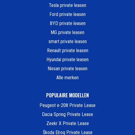
Tesla private leasen
Ford private leasen
BYD private leasen
MG private leasen
smart private leasen
Renault private leasen
Hyundai private leasen
Nissan private leasen
Alle merken
POPULAIRE MODELLEN
Peugeot e-208 Private Lease
Dacia Spring Private Lease
Zeekr X Private Lease
Škoda Elroq Private Lease