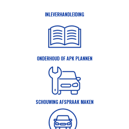
INLEVERHANDLEIDING
ONDERHOUD OF APK PLANNEN
SCHOUWING AFSPRAAK MAKEN