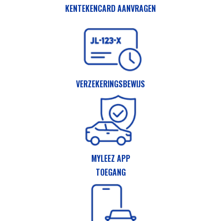
KENTEKENCARD AANVRAGEN
VERZEKERINGSBEWIJS
MYLEEZ APP
TOEGANG