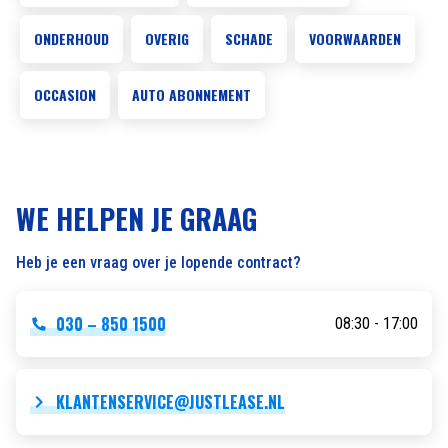
ONDERHOUD
OVERIG
SCHADE
VOORWAARDEN
OCCASION
AUTO ABONNEMENT
WE HELPEN JE GRAAG
Heb je een vraag over je lopende contract?
030 – 850 1500
08:30 - 17:00
KLANTENSERVICE@JUSTLEASE.NL