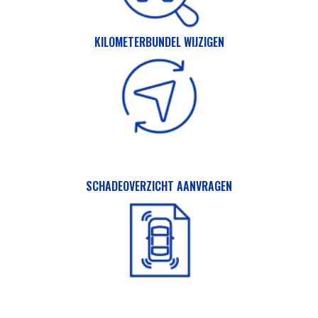
KILOMETERBUNDEL WIJZIGEN
SCHADEOVERZICHT AANVRAGEN