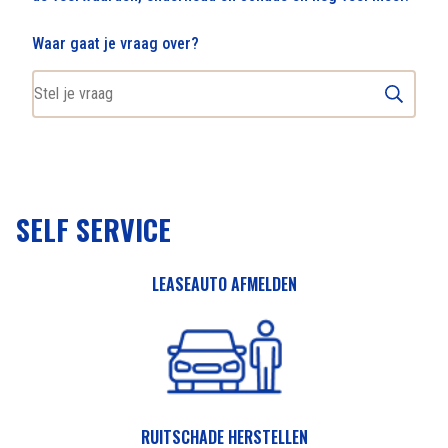
Waar gaat je vraag over?
SELF SERVICE
LEASEAUTO AFMELDEN
RUITSCHADE HERSTE
LLEN