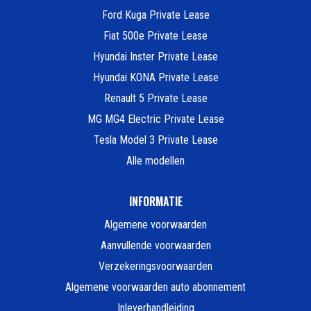
Ford Kuga Private Lease
Fiat 500e Private Lease
Hyundai Inster Private Lease
Hyundai KONA Private Lease
Renault 5 Private Lease
MG MG4 Electric Private Lease
Tesla Model 3 Private Lease
Alle modellen
INFORMATIE
Algemene voorwaarden
Aanvullende voorwaarden
Verzekeringsvoorwaarden
Algemene voorwaarden auto abonnement
Inleverhandleiding