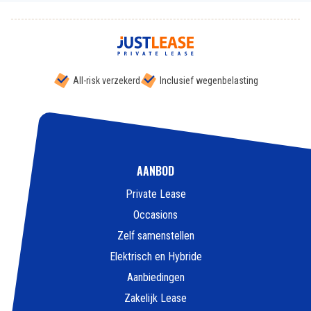
All-risk verzekerd
Inclusief wegenbelasting
AANBOD
Private Lease
Occasions
Zelf samenstellen
Elektrisch en Hybride
Aanbiedingen
Zakelijk Lease