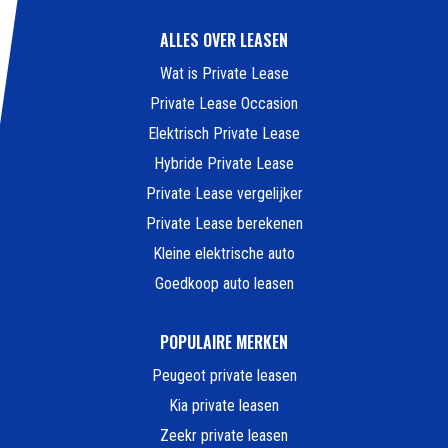
ALLES OVER LEASEN
Wat is Private Lease
Private Lease Occasion
Elektrisch Private Lease
Hybride Private Lease
Private Lease vergelijker
Private Lease berekenen
Kleine elektrische auto
Goedkoop auto leasen
POPULAIRE MERKEN
Peugeot private leasen
Kia private leasen
Zeekr private leasen