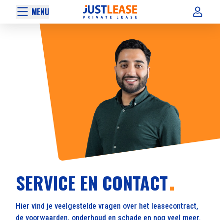
MENU
SERVICE EN CONTACT
Hier vind je veelgestelde vragen over het leasecontract,
de voorwaarden, onderhoud en schade en nog veel meer.