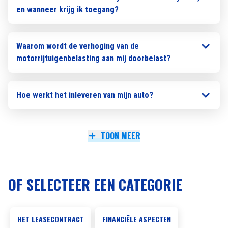
en wanneer krijg ik toegang?
Waarom wordt de verhoging van de
motorrijtuigenbelasting aan mij doorbelast?
Hoe werkt het inleveren van mijn auto?
TOON MEER
OF SELECTEER EEN CATEGORIE
HET LEASECONTRACT
FINANCIËLE ASPECTEN