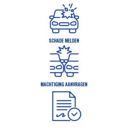
SCHADE MELDEN
MACHTIGING AANVRAGEN