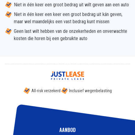
Niet in één keer een groot bedrag uit wilt geven aan een auto
Niet in één keer een keer een groot bedrag uit kán geven,
maar wel maandelijks een vast bedrag kunt missen
Geen last wilt hebben van de onzekerheden en onverwachte
kosten die horen bij een gebruikte auto
All-risk verzekerd
Inclusief wegenbelasting
AANBOD