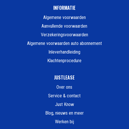
INFORMATIE
Algemene voorwaarden
Aanvullende voorwaarden
Verzekeringsvoorwaarden
Algemene voorwaarden auto abonnement
Inleverhandleiding
Klachtenprocedure
JUSTLEASE
Over ons
Service & contact
Just Know
Blog, nieuws en meer
Werken bij