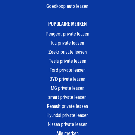
Goedkoop auto leasen
POPULAIRE MERKEN
Peugeot private leasen
Kia private leasen
Zeekr private leasen
Tesla private leasen
Ford private leasen
BYD private leasen
MG private leasen
smart private leasen
Renault private leasen
Hyundai private leasen
Nissan private leasen
Alle merken