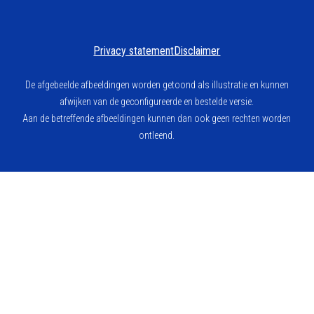
Privacy statement
Disclaimer
De afgebeelde afbeeldingen worden getoond als illustratie en kunnen
afwijken van de geconfigureerde en bestelde versie.
Aan de betreffende afbeeldingen kunnen dan ook geen rechten worden
ontleend.