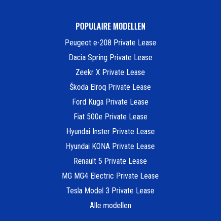
POPULAIRE MODELLEN
Peugeot e-208 Private Lease
Dacia Spring Private Lease
Zeekr X Private Lease
Škoda Elroq Private Lease
Ford Kuga Private Lease
Fiat 500e Private Lease
Hyundai Inster Private Lease
Hyundai KONA Private Lease
Renault 5 Private Lease
MG MG4 Electric Private Lease
Tesla Model 3 Private Lease
Alle modellen