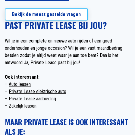
Bekijk de meest gestelde vragen
PAST PRIVATE LEASE BIJ JOU?
Wil je in een complete en nieuwe auto rijden of een goed
onderhouden en jonge occasion? Wil je een vast maandbedrag
betalen zodat je altijd weet waar je aan toe bent? Dan is het
antwoord Ja, Private Lease past bij jou!
Ook interessant:
–
Auto leasen
–
Private Lease elektrische auto
–
Private Lease aanbieding
–
Zakelijk leasen
MAAR PRIVATE LEASE IS OOK INTERESSANT
ALS JE: