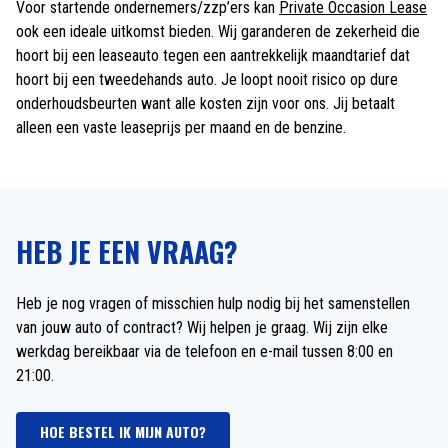
Voor startende ondernemers/zzp’ers kan
Private Occasion Lease
ook een ideale uitkomst bieden. Wij garanderen de zekerheid die
hoort bij een leaseauto tegen een aantrekkelijk maandtarief dat
hoort bij een tweedehands auto. Je loopt nooit risico op dure
onderhoudsbeurten want alle kosten zijn voor ons. Jij betaalt
alleen een vaste leaseprijs per maand en de benzine.
HEB JE EEN VRAAG?
Heb je nog vragen of misschien hulp nodig bij het samenstellen
van jouw auto of contract? Wij helpen je graag. Wij zijn elke
werkdag bereikbaar via de telefoon en e-mail tussen 8:00 en
21:00.
HOE BESTEL IK MIJN AUTO?