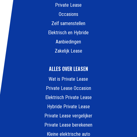
Private Lease
Occasions
Zelf samenstellen
Elektrisch en Hybride
Aanbiedingen
Zakelijk Lease
ALLES OVER LEASEN
Wat is Private Lease
Private Lease Occasion
Elektrisch Private Lease
Hybride Private Lease
Private Lease vergelijker
Private Lease berekenen
Kleine elektrische auto