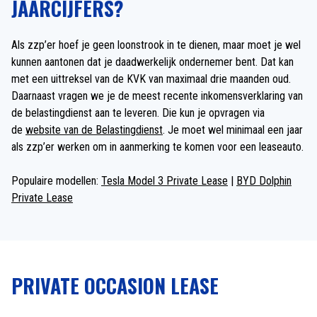
JAARCIJFERS?
Als zzp’er hoef je geen loonstrook in te dienen, maar moet je wel
kunnen aantonen dat je daadwerkelijk ondernemer bent. Dat kan
met een uittreksel van de KVK van maximaal drie maanden oud.
Daarnaast vragen we je de meest recente inkomensverklaring van
de belastingdienst aan te leveren. Die kun je opvragen via
de
website van de Belastingdienst
. Je moet wel minimaal een jaar
als zzp’er werken om in aanmerking te komen voor een leaseauto.
Populaire modellen:
Tesla Model 3 Private Lease
|
BYD Dolphin
Private Lease
PRIVATE OCCASION LEASE