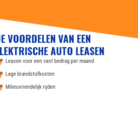
E VOORDELEN VAN EEN
LEKTRISCHE AUTO LEASEN
Leasen voor een vast bedrag per maand
Lage brandstofkosten
Milieuvriendelijk rijden