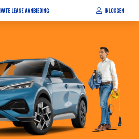
IVATE LEASE AANBIEDING
INLOGGEN