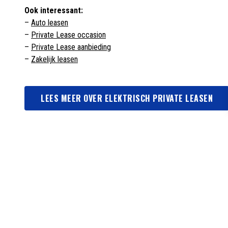
Ook interessant:
–
Auto leasen
–
Private Lease occasion
–
Private Lease aanbieding
–
Zakelijk leasen
LEES MEER OVER ELEKTRISCH PRIVATE LEASEN