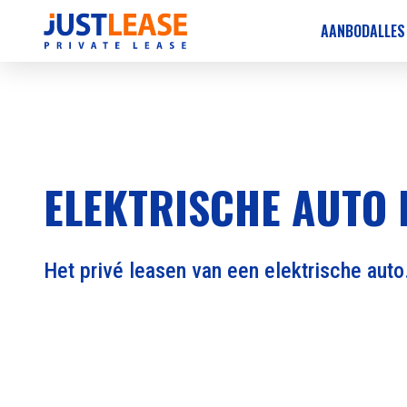
AANBOD
ALLES
ELEKTRISCHE AUTO 
Het privé leasen van een elektrische auto