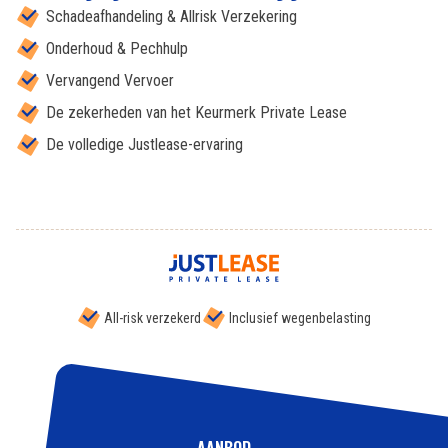
Schadeafhandeling & Allrisk Verzekering
Onderhoud & Pechhulp
Vervangend Vervoer
De zekerheden van het Keurmerk Private Lease
De volledige Justlease-ervaring
All-risk verzekerd
Inclusief wegenbelasting