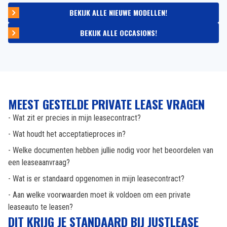
BEKIJK ALLE NIEUWE MODELLEN!
BEKIJK ALLE OCCASIONS!
MEEST GESTELDE PRIVATE LEASE VRAGEN
- Wat zit er precies in mijn leasecontract?
- Wat houdt het acceptatieproces in?
- Welke documenten hebben jullie nodig voor het beoordelen van
een leaseaanvraag?
- Wat is er standaard opgenomen in mijn leasecontract?
- Aan welke voorwaarden moet ik voldoen om een private
leaseauto te leasen?
DIT KRIJG JE STANDAARD BIJ JUSTLEASE