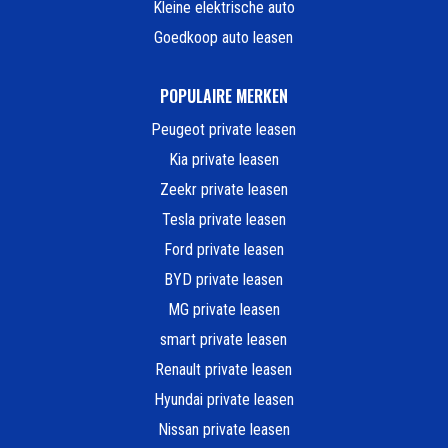
Kleine elektrische auto
Goedkoop auto leasen
POPULAIRE MERKEN
Peugeot private leasen
Kia private leasen
Zeekr private leasen
Tesla private leasen
Ford private leasen
BYD private leasen
MG private leasen
smart private leasen
Renault private leasen
Hyundai private leasen
Nissan private leasen