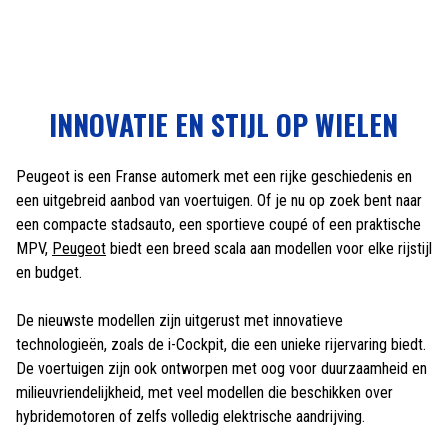
INNOVATIE EN STIJL OP WIELEN
Peugeot is een Franse automerk met een rijke geschiedenis en
een uitgebreid aanbod van voertuigen. Of je nu op zoek bent naar
een compacte stadsauto, een sportieve coupé of een praktische
MPV,
Peugeot
biedt een breed scala aan modellen voor elke rijstijl
en budget.
De nieuwste modellen zijn uitgerust met innovatieve
technologieën, zoals de i-Cockpit, die een unieke rijervaring biedt.
De voertuigen zijn ook ontworpen met oog voor duurzaamheid en
milieuvriendelijkheid, met veel modellen die beschikken over
hybridemotoren of zelfs volledig elektrische aandrijving.