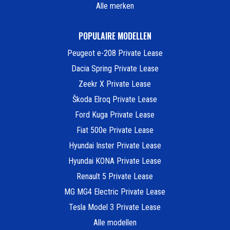
Alle merken
POPULAIRE MODELLEN
Peugeot e-208 Private Lease
Dacia Spring Private Lease
Zeekr X Private Lease
Škoda Elroq Private Lease
Ford Kuga Private Lease
Fiat 500e Private Lease
Hyundai Inster Private Lease
Hyundai KONA Private Lease
Renault 5 Private Lease
MG MG4 Electric Private Lease
Tesla Model 3 Private Lease
Alle modellen