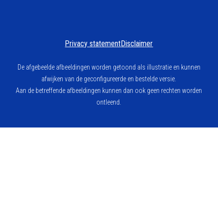
Privacy statement
Disclaimer
De afgebeelde afbeeldingen worden getoond als illustratie en kunnen
afwijken van de geconfigureerde en bestelde versie.
Aan de betreffende afbeeldingen kunnen dan ook geen rechten worden
ontleend.