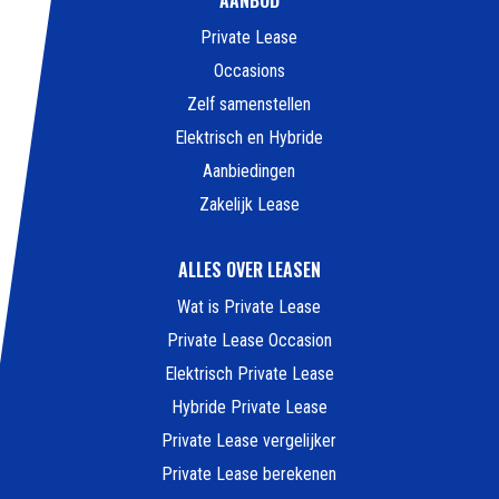
AANBOD
Private Lease
Occasions
Zelf samenstellen
Elektrisch en Hybride
Aanbiedingen
Zakelijk Lease
ALLES OVER LEASEN
Wat is Private Lease
Private Lease Occasion
Elektrisch Private Lease
Hybride Private Lease
Private Lease vergelijker
Private Lease berekenen