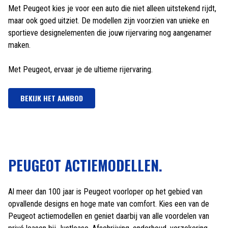
Met Peugeot kies je voor een auto die niet alleen uitstekend rijdt,
maar ook goed uitziet. De modellen zijn voorzien van unieke en
sportieve designelementen die jouw rijervaring nog aangenamer
maken.
Met Peugeot, ervaar je de ultieme rijervaring.
BEKIJK HET AANBOD
PEUGEOT ACTIEMODELLEN.
Al meer dan 100 jaar is Peugeot voorloper op het gebied van
opvallende designs en hoge mate van comfort. Kies een van de
Peugeot actiemodellen en geniet daarbij van alle voordelen van