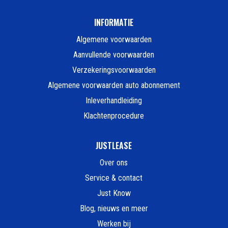
INFORMATIE
Algemene voorwaarden
Aanvullende voorwaarden
Verzekeringsvoorwaarden
Algemene voorwaarden auto abonnement
Inleverhandleiding
Klachtenprocedure
JUSTLEASE
Over ons
Service & contact
Just Know
Blog, nieuws en meer
Werken bij