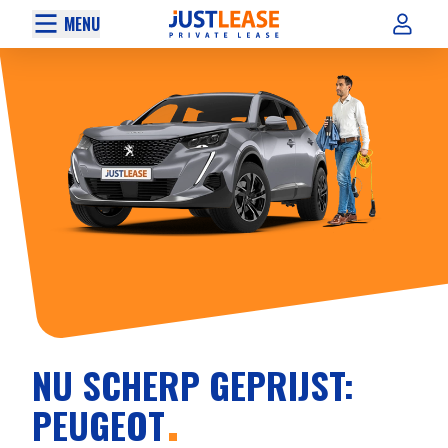
MENU
NU SCHERP GEPRIJST:
PEUGEOT