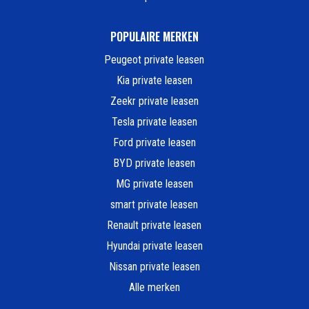
POPULAIRE MERKEN
Peugeot private leasen
Kia private leasen
Zeekr private leasen
Tesla private leasen
Ford private leasen
BYD private leasen
MG private leasen
smart private leasen
Renault private leasen
Hyundai private leasen
Nissan private leasen
Alle merken