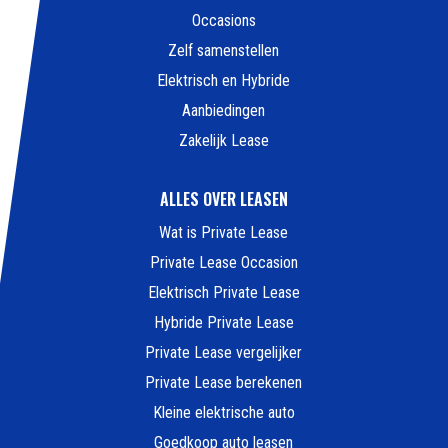
Occasions
Zelf samenstellen
Elektrisch en Hybride
Aanbiedingen
Zakelijk Lease
ALLES OVER LEASEN
Wat is Private Lease
Private Lease Occasion
Elektrisch Private Lease
Hybride Private Lease
Private Lease vergelijker
Private Lease berekenen
Kleine elektrische auto
Goedkoop auto leasen