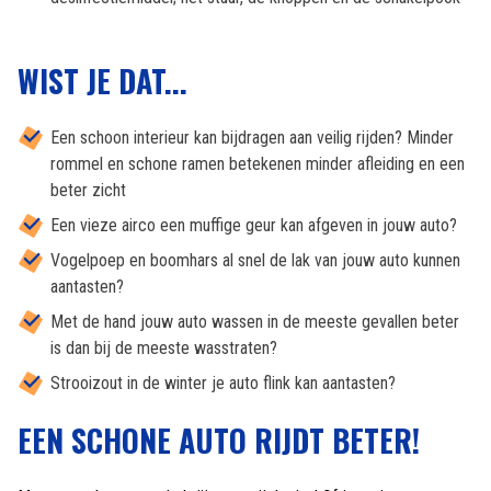
WIST JE DAT...
Een schoon interieur kan bijdragen aan veilig rijden? Minder
rommel en schone ramen betekenen minder afleiding en een
beter zicht
Een vieze airco een muffige geur kan afgeven in jouw auto?
Vogelpoep en boomhars al snel de lak van jouw auto kunnen
aantasten?
Met de hand jouw auto wassen in de meeste gevallen beter
is dan bij de meeste wasstraten?
Strooizout in de winter je auto flink kan aantasten?
EEN SCHONE AUTO RIJDT BETER!