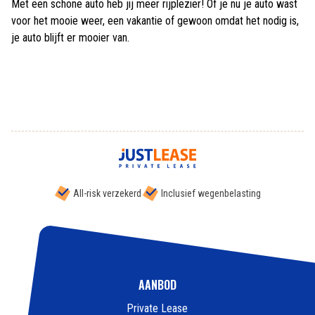
Met een schone auto heb jij meer rijplezier! Of je nu je auto wast
voor het mooie weer, een vakantie of gewoon omdat het nodig is,
je auto blijft er mooier van.
All-risk verzekerd
Inclusief wegenbelasting
AANBOD
Private Lease