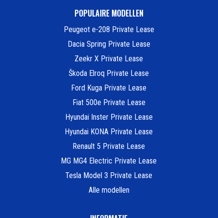
POPULAIRE MODELLEN
Peugeot e-208 Private Lease
Dacia Spring Private Lease
Zeekr X Private Lease
Škoda Elroq Private Lease
Ford Kuga Private Lease
Fiat 500e Private Lease
Hyundai Inster Private Lease
Hyundai KONA Private Lease
Renault 5 Private Lease
MG MG4 Electric Private Lease
Tesla Model 3 Private Lease
Alle modellen