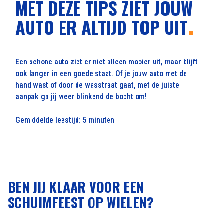
MET DEZE TIPS ZIET JOUW
AUTO ER ALTIJD TOP UIT
Een schone auto ziet er niet alleen mooier uit, maar blijft
ook langer in een goede staat. Of je jouw auto met de
hand wast of door de wasstraat gaat, met de juiste
aanpak ga jij weer blinkend de bocht om!
Gemiddelde leestijd: 5 minuten
BEN JIJ KLAAR VOOR EEN
SCHUIMFEEST OP WIELEN?