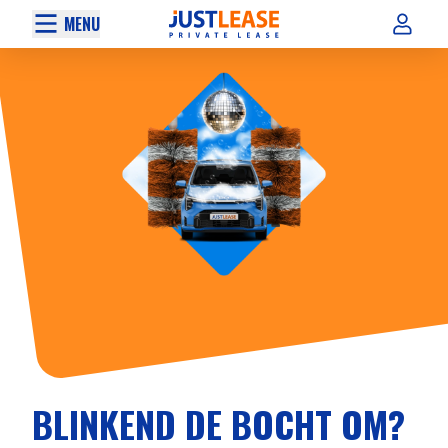
MENU
BLINKEND DE BOCHT OM?