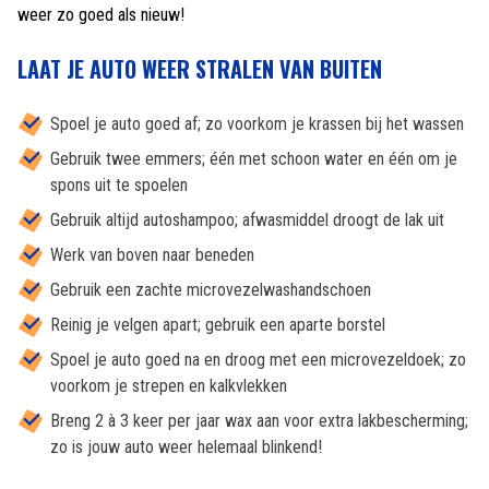
weer zo goed als nieuw!
LAAT JE AUTO WEER STRALEN VAN BUITEN
Spoel je auto goed af; zo voorkom je krassen bij het wassen
Gebruik twee emmers; één met schoon water en één om je
spons uit te spoelen
Gebruik altijd autoshampoo; afwasmiddel droogt de lak uit
Werk van boven naar beneden
Gebruik een zachte microvezelwashandschoen
Reinig je velgen apart; gebruik een aparte borstel
Spoel je auto goed na en droog met een microvezeldoek; zo
voorkom je strepen en kalkvlekken
Breng 2 à 3 keer per jaar wax aan voor extra lakbescherming;
zo is jouw auto weer helemaal blinkend!