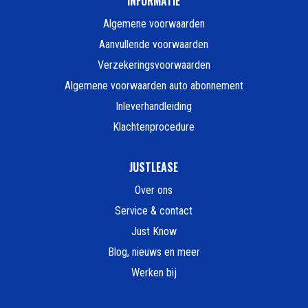
INFORMATIE
Algemene voorwaarden
Aanvullende voorwaarden
Verzekeringsvoorwaarden
Algemene voorwaarden auto abonnement
Inleverhandleiding
Klachtenprocedure
JUSTLEASE
Over ons
Service & contact
Just Know
Blog, nieuws en meer
Werken bij